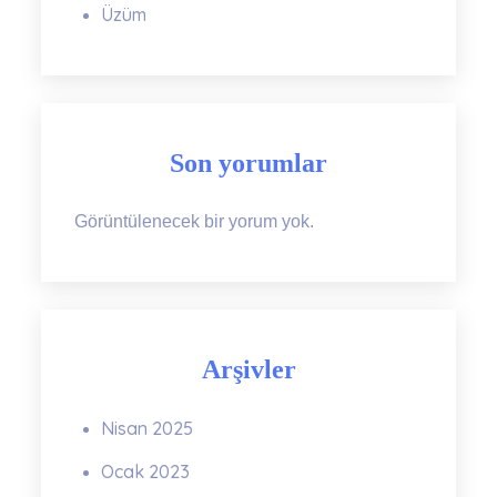
Üzüm
Son yorumlar
Görüntülenecek bir yorum yok.
Arşivler
Nisan 2025
Ocak 2023