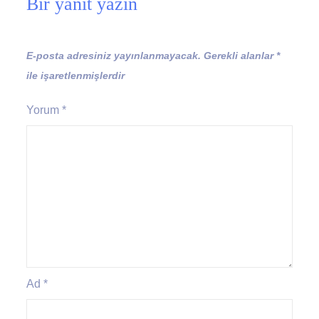
Bir yanıt yazın
E-posta adresiniz yayınlanmayacak.
Gerekli alanlar
*
ile işaretlenmişlerdir
Yorum
*
Ad
*