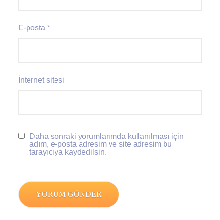
E-posta
*
İnternet sitesi
Daha sonraki yorumlarımda kullanılması için
adım, e-posta adresim ve site adresim bu
tarayıcıya kaydedilsin.