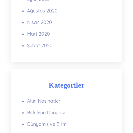
Ağustos 2020
Nisan 2020
Mart 2020
Şubat 2020
Kategoriler
Altın Nasihatler
Bitkilerin Dünyası
Dünyamız ve Bilim