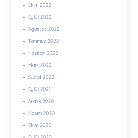
Ekim 2022
Eylül 2022
Ağustos 2022
Temmuz 2022
Haziran 2022
Mart 2022
Şubat 2022
Eylül 2021
Aralık 2020
Kasım 2020
Ekim 2020
Eylül 2020