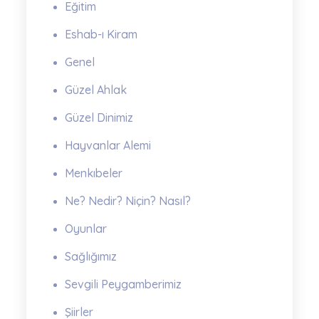
Eğitim
Eshab-ı Kiram
Genel
Güzel Ahlak
Güzel Dinimiz
Hayvanlar Alemi
Menkıbeler
Ne? Nedir? Niçin? Nasıl?
Oyunlar
Sağlığımız
Sevgili Peygamberimiz
Şiirler