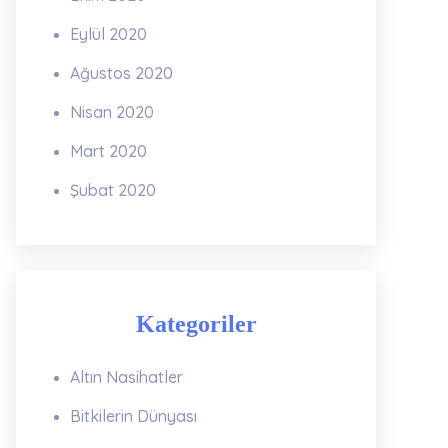
Eylül 2020
Ağustos 2020
Nisan 2020
Mart 2020
Şubat 2020
Kategoriler
Altın Nasihatler
Bitkilerin Dünyası