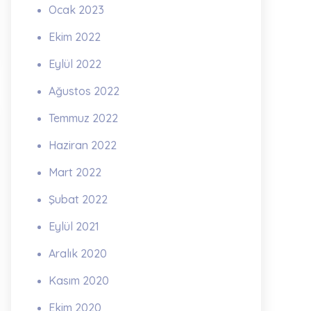
Ocak 2023
Ekim 2022
Eylül 2022
Ağustos 2022
Temmuz 2022
Haziran 2022
Mart 2022
Şubat 2022
Eylül 2021
Aralık 2020
Kasım 2020
Ekim 2020