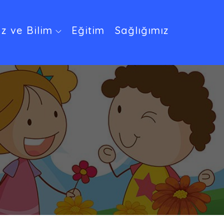
z ve Bilim
Eğitim
Sağlığımız