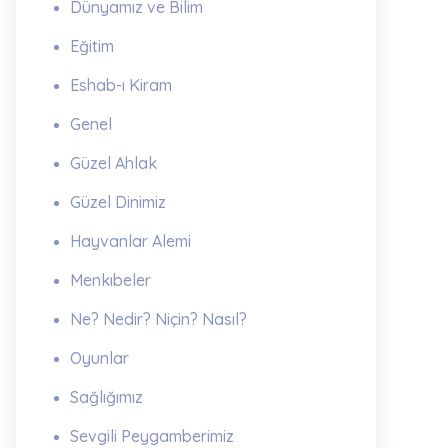
Dünyamız ve Bilim
Eğitim
Eshab-ı Kiram
Genel
Güzel Ahlak
Güzel Dinimiz
Hayvanlar Alemi
Menkıbeler
Ne? Nedir? Niçin? Nasıl?
Oyunlar
Sağlığımız
Sevgili Peygamberimiz