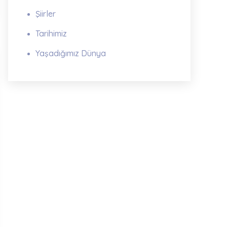
Şiirler
Tarihimiz
Yaşadığımız Dünya