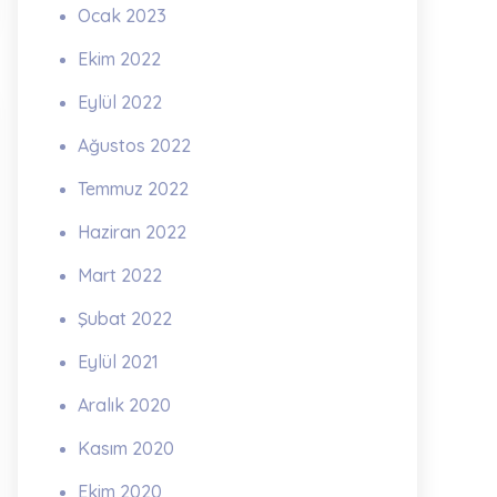
Ocak 2023
Ekim 2022
Eylül 2022
Ağustos 2022
Temmuz 2022
Haziran 2022
Mart 2022
Şubat 2022
Eylül 2021
Aralık 2020
Kasım 2020
Ekim 2020