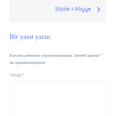
gezinmesi
Silsile-i Aliyye
Bir yanıt yazın
E-posta adresiniz yayınlanmayacak.
Gerekli alanlar
*
ile işaretlenmişlerdir
Yorum
*