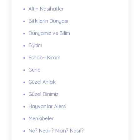
Altın Nasihatler
Bitkilerin Dünyası
Dünyamız ve Bilim
Eğitim
Eshab-ı Kiram
Genel
Güzel Ahlak
Güzel Dinimiz
Hayvanlar Alemi
Menkıbeler
Ne? Nedir? Niçin? Nasıl?