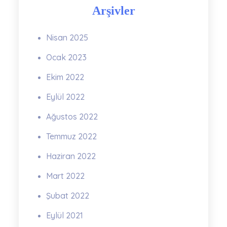
Arşivler
Nisan 2025
Ocak 2023
Ekim 2022
Eylül 2022
Ağustos 2022
Temmuz 2022
Haziran 2022
Mart 2022
Şubat 2022
Eylül 2021