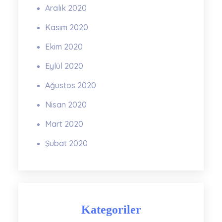
Aralık 2020
Kasım 2020
Ekim 2020
Eylül 2020
Ağustos 2020
Nisan 2020
Mart 2020
Şubat 2020
Kategoriler