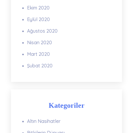
Ekim 2020
Eylül 2020
Ağustos 2020
Nisan 2020
Mart 2020
Şubat 2020
Kategoriler
Altın Nasihatler
Bitkilerin Dünyası