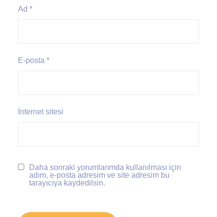
Ad
*
E-posta
*
İnternet sitesi
Daha sonraki yorumlarımda kullanılması için
adım, e-posta adresim ve site adresim bu
tarayıcıya kaydedilsin.