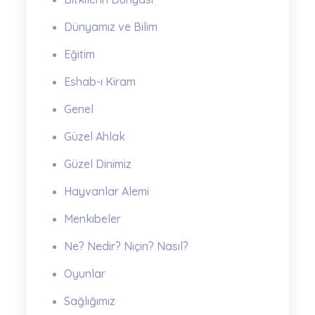
Dünyamız ve Bilim
Eğitim
Eshab-ı Kiram
Genel
Güzel Ahlak
Güzel Dinimiz
Hayvanlar Alemi
Menkıbeler
Ne? Nedir? Niçin? Nasıl?
Oyunlar
Sağlığımız