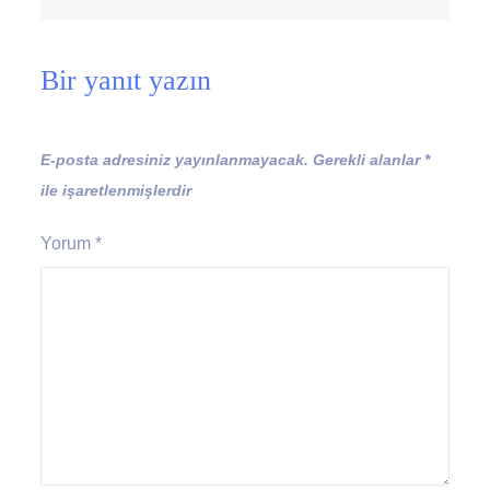
Bir yanıt yazın
E-posta adresiniz yayınlanmayacak.
Gerekli alanlar
*
ile işaretlenmişlerdir
Yorum
*