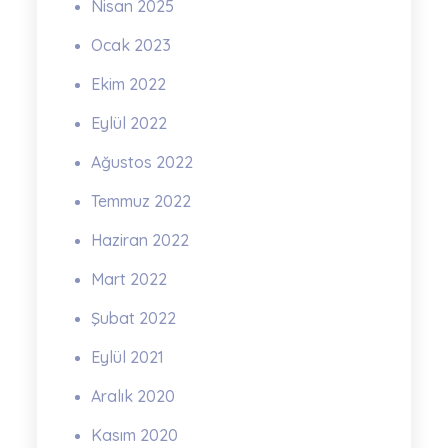
Nisan 2025
Ocak 2023
Ekim 2022
Eylül 2022
Ağustos 2022
Temmuz 2022
Haziran 2022
Mart 2022
Şubat 2022
Eylül 2021
Aralık 2020
Kasım 2020