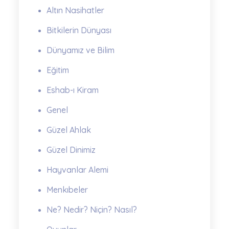
Altın Nasihatler
Bitkilerin Dünyası
Dünyamız ve Bilim
Eğitim
Eshab-ı Kiram
Genel
Güzel Ahlak
Güzel Dinimiz
Hayvanlar Alemi
Menkıbeler
Ne? Nedir? Niçin? Nasıl?