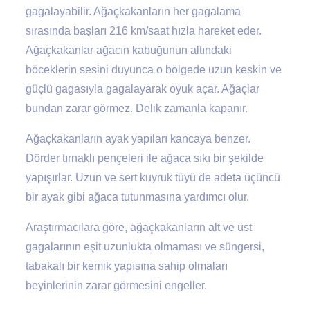
gagalayabilir. Ağaçkakanların her gagalama
sırasında başları 216 km/saat hızla hareket eder.
Ağaçkakanlar ağacın kabuğunun altındaki
böceklerin sesini duyunca o bölgede uzun keskin ve
güçlü gagasıyla gagalayarak oyuk açar. Ağaçlar
bundan zarar görmez. Delik zamanla kapanır.
Ağaçkakanların ayak yapıları kancaya benzer.
Dörder tırnaklı pençeleri ile ağaca sıkı bir şekilde
yapışırlar. Uzun ve sert kuyruk tüyü de adeta üçüncü
bir ayak gibi ağaca tutunmasına yardımcı olur.
Araştırmacılara göre, ağaçkakanların alt ve üst
gagalarının eşit uzunlukta olmaması ve süngersi,
tabakalı bir kemik yapısına sahip olmaları
beyinlerinin zarar görmesini engeller.