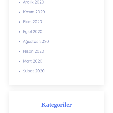
Aralık 2020
Kasım 2020
Ekim 2020
Eylül 2020
Ağustos 2020
Nisan 2020
Mart 2020
Şubat 2020
Kategoriler