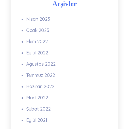
Arşivler
Nisan 2025
Ocak 2023
Ekim 2022
Eylül 2022
Ağustos 2022
Temmuz 2022
Haziran 2022
Mart 2022
Şubat 2022
Eylül 2021